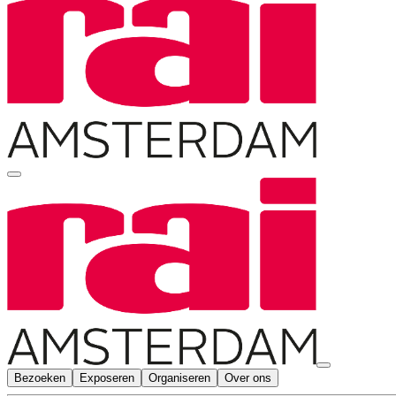
Bezoeken
Exposeren
Organiseren
Over ons