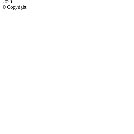
2026
©
Copyright