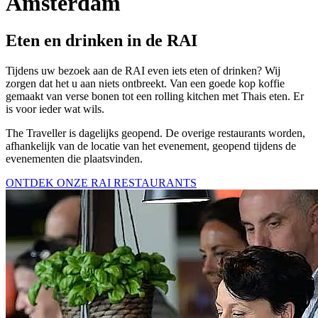
Amsterdam
Eten en drinken in de RAI
Tijdens uw bezoek aan de RAI even iets eten of drinken? Wij
zorgen dat het u aan niets ontbreekt. Van een goede kop koffie
gemaakt van verse bonen tot een rolling kitchen met Thais eten. Er
is voor ieder wat wils.
The Traveller is dagelijks geopend. De overige restaurants worden,
afhankelijk van de locatie van het evenement, geopend tijdens de
evenementen die plaatsvinden.
ONTDEK ONZE RAI RESTAURANTS