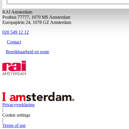
Neem contact op
RAI Amsterdam
Postbus 77777, 1070 MS Amsterdam
Europaplein 24, 1078 GZ Amsterdam
020 549 12 12
Contact
Bereikbaarheid en route
Privacyverklaring
|
Cookie settings
|
Terms of use