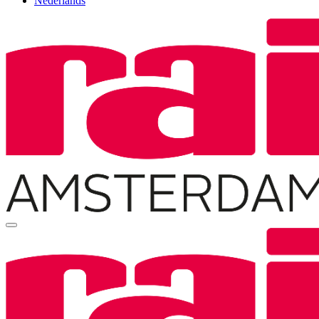
Nederlands