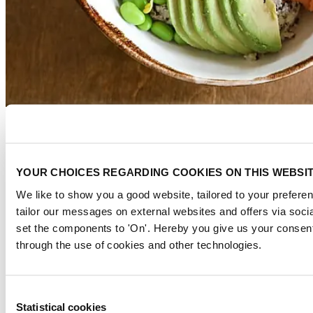
YOUR CHOICES REGARDING COOKIES ON THIS WEBSI
We like to show you a good website, tailored to your preferen
tailor our messages on external websites and offers via soci
set the components to 'On'. Hereby you give us your consent
through the use of cookies and other technologies.
Consent
Statistical cookies
Selection