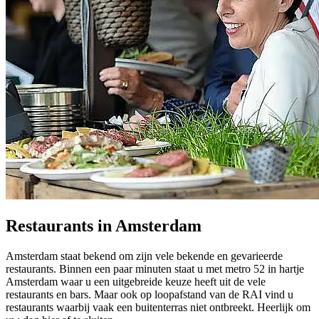
Restaurants in Amsterdam
Amsterdam staat bekend om zijn vele bekende en gevarieerde
restaurants. Binnen een paar minuten staat u met metro 52 in hartje
Amsterdam waar u een uitgebreide keuze heeft uit de vele
restaurants en bars. Maar ook op loopafstand van de RAI vind u
restaurants waarbij vaak een buitenterras niet ontbreekt. Heerlijk om