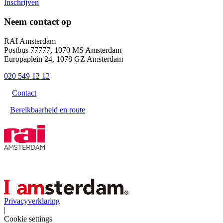
Inschrijven
Neem contact op
RAI Amsterdam
Postbus 77777, 1070 MS Amsterdam
Europaplein 24, 1078 GZ Amsterdam
020 549 12 12
Contact
Bereikbaarheid en route
Privacyverklaring
|
Cookie settings