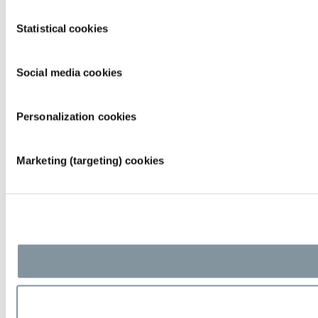
Consent
Statistical cookies
Selection
Social media cookies
Personalization cookies
Marketing (targeting) cookies