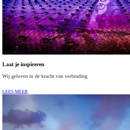
Laat je inspireren
Wij geloven in de kracht van verbinding
LEES MEER