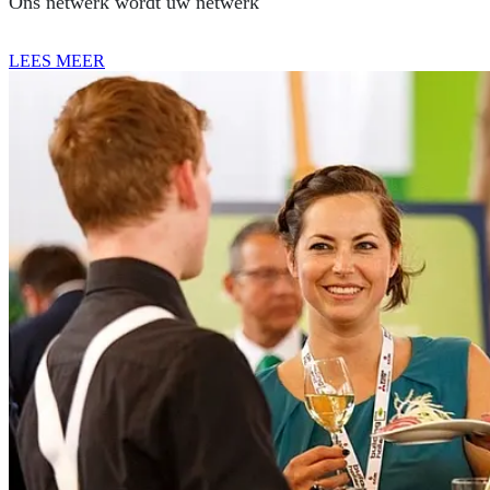
Ons netwerk wordt uw netwerk
LEES MEER