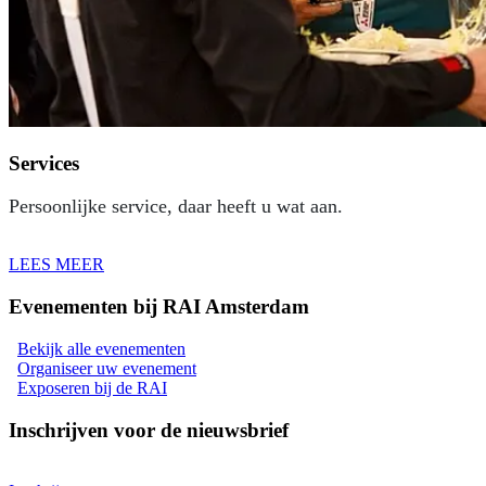
Services
Persoonlijke service, daar heeft u wat aan.
LEES MEER
Evenementen bij RAI Amsterdam
Bekijk alle evenementen
Organiseer uw evenement
Exposeren bij de RAI
Inschrijven voor de nieuwsbrief