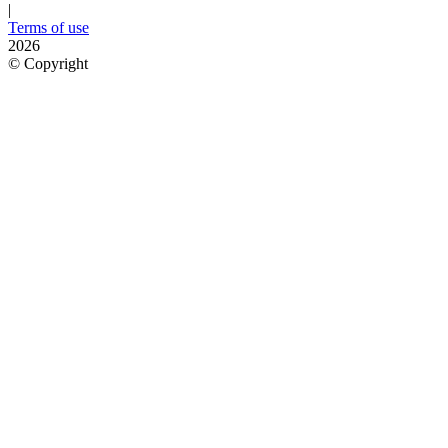
|
Terms of use
2026
©
Copyright