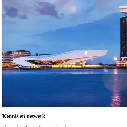
Kennis en netwerk