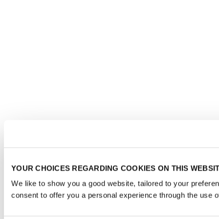
YOUR CHOICES REGARDING COOKIES ON THIS WEBSI
We like to show you a good website, tailored to your prefere
consent to offer you a personal experience through the use o