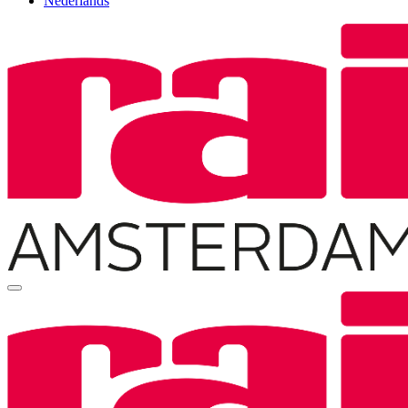
Nederlands