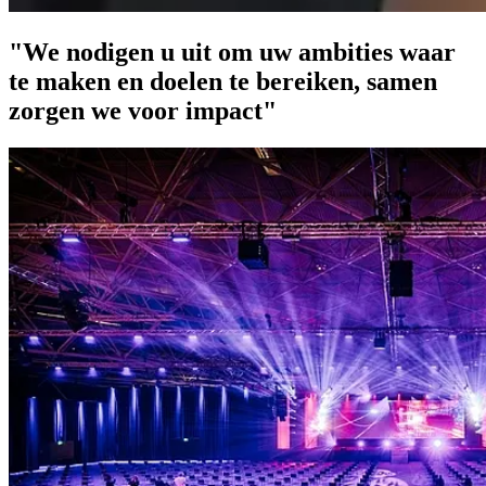
"We nodigen u uit om uw ambities waar
te maken en doelen te bereiken, samen
zorgen we voor impact"