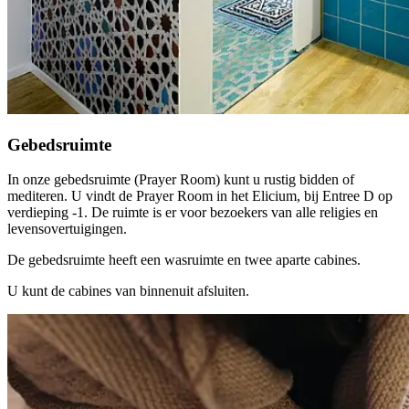
Gebedsruimte
In onze gebedsruimte (Prayer Room) kunt u rustig bidden of
mediteren. U vindt de Prayer Room in het Elicium, bij Entree D op
verdieping -1. De ruimte is er voor bezoekers van alle religies en
levensovertuigingen.
De gebedsruimte heeft een wasruimte en twee aparte cabines.
U kunt de cabines van binnenuit afsluiten.