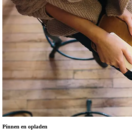
Pinnen en opladen