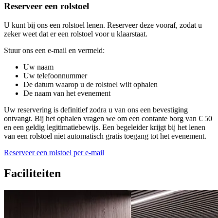
Reserveer een rolstoel
U kunt bij ons een rolstoel lenen. Reserveer deze vooraf, zodat u
zeker weet dat er een rolstoel voor u klaarstaat.
Stuur ons een e-mail en vermeld:
Uw naam
Uw telefoonnummer
De datum waarop u de rolstoel wilt ophalen
De naam van het evenement
Uw reservering is definitief zodra u van ons een bevestiging
ontvangt. Bij het ophalen vragen we om een contante borg van € 50
en een geldig legitimatiebewijs. Een begeleider krijgt bij het lenen
van een rolstoel niet automatisch gratis toegang tot het evenement.
Reserveer een rolstoel per e-mail
Faciliteiten