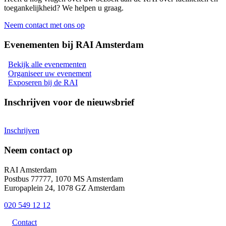
toegankelijkheid? We helpen u graag.
Neem contact met ons op
Evenementen bij RAI Amsterdam
Bekijk alle evenementen
Organiseer uw evenement
Exposeren bij de RAI
Inschrijven voor de nieuwsbrief
Inschrijven
Neem contact op
RAI Amsterdam
Postbus 77777, 1070 MS Amsterdam
Europaplein 24, 1078 GZ Amsterdam
020 549 12 12
Contact