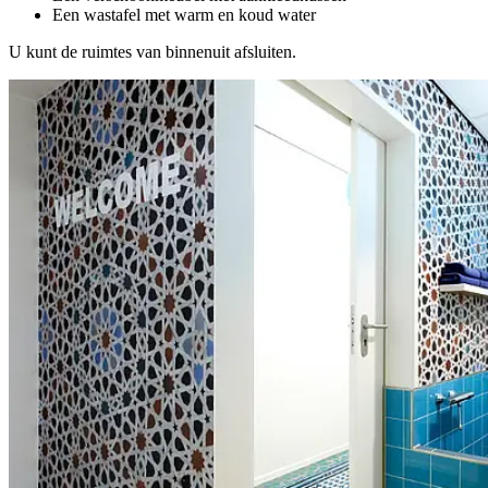
Een wastafel met warm en koud water
U kunt de ruimtes van binnenuit afsluiten.