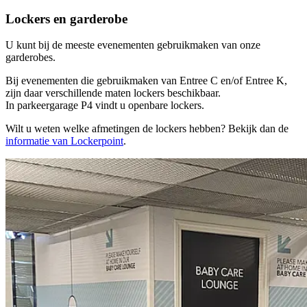
Lockers en garderobe
U kunt bij de meeste evenementen gebruikmaken van onze
garderobes.
Bij evenementen die gebruikmaken van Entree C en/of Entree K,
zijn daar verschillende maten lockers beschikbaar.
In parkeergarage P4 vindt u openbare lockers.
Wilt u weten welke afmetingen de lockers hebben? Bekijk dan de
informatie van Lockerpoint
.