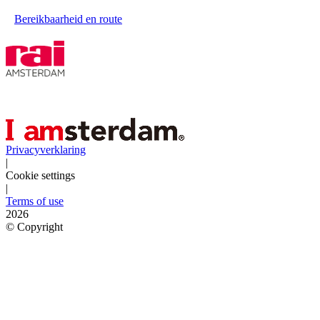
Bereikbaarheid en route
Privacyverklaring
|
Cookie settings
|
Terms of use
2026
©
Copyright