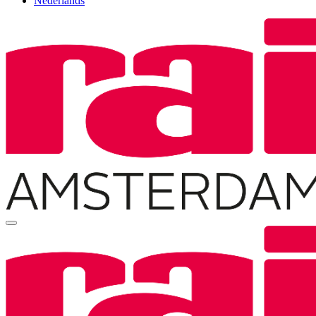
Nederlands