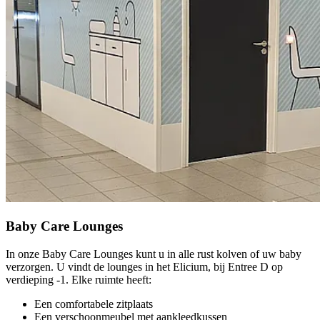
Baby Care Lounges
In onze Baby Care Lounges kunt u in alle rust kolven of uw baby
verzorgen. U vindt de lounges in het Elicium, bij Entree D op
verdieping -1. Elke ruimte heeft:
Een comfortabele zitplaats
Een verschoonmeubel met aankleedkussen