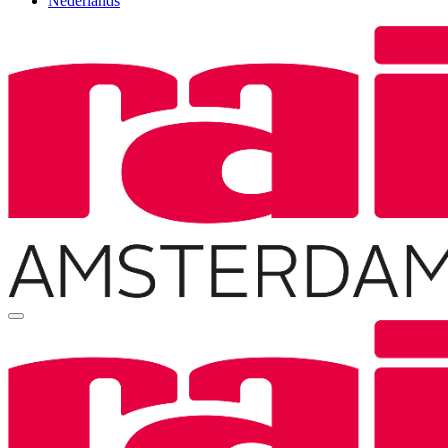
Nederlands