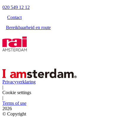
020 549 12 12
Contact
Bereikbaarheid en route
Privacyverklaring
|
Cookie settings
|
Terms of use
2026
©
Copyright