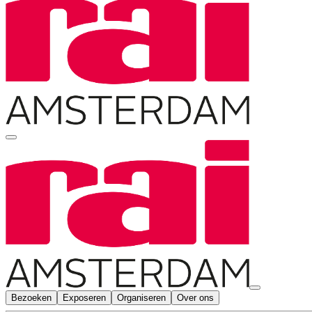
Bezoeken
Exposeren
Organiseren
Over ons