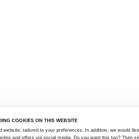
ING COOKIES ON THIS WEBSITE
website, tailored to your preferences. In addition, we would like 
ites and offers via social media. Do you want this too? Then se