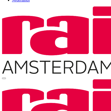
Nederlands