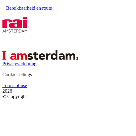
Bereikbaarheid en route
Privacyverklaring
|
Cookie settings
|
Terms of use
2026
©
Copyright