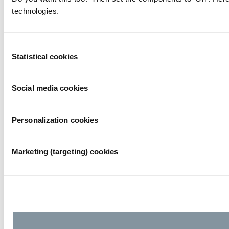
technologies.
Consent
Statistical cookies
Selection
Social media cookies
Personalization cookies
Marketing (targeting) cookies