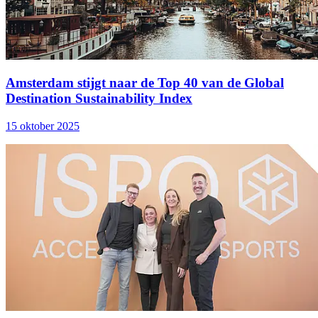
Amsterdam stijgt naar de Top 40 van de Global
Destination Sustainability Index
15 oktober 2025