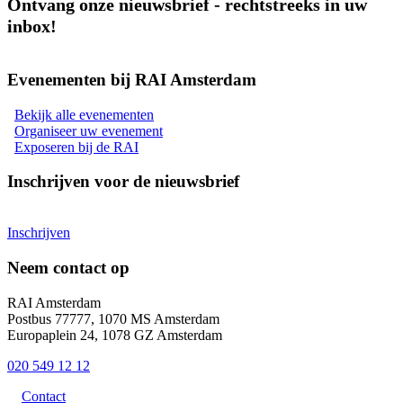
Ontvang onze nieuwsbrief - rechtstreeks in uw
inbox!
Evenementen bij RAI Amsterdam
Bekijk alle evenementen
Organiseer uw evenement
Exposeren bij de RAI
Inschrijven voor de nieuwsbrief
Inschrijven
Neem contact op
RAI Amsterdam
Postbus 77777, 1070 MS Amsterdam
Europaplein 24, 1078 GZ Amsterdam
020 549 12 12
Contact