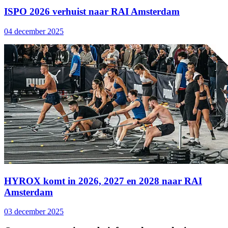
ISPO 2026 verhuist naar RAI Amsterdam
04 december 2025
HYROX komt in 2026, 2027 en 2028 naar RAI
Amsterdam
03 december 2025