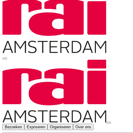
Bezoeken
Exposeren
Organiseren
Over ons