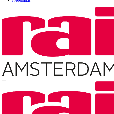
Nederlands