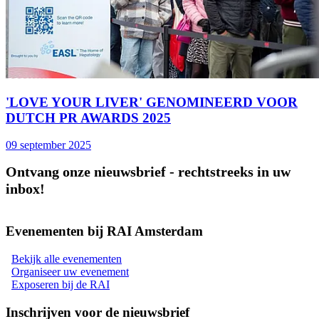
'LOVE YOUR LIVER' GENOMINEERD VOOR
DUTCH PR AWARDS 2025
09 september 2025
Ontvang onze nieuwsbrief - rechtstreeks in uw
inbox!
Evenementen bij RAI Amsterdam
Bekijk alle evenementen
Organiseer uw evenement
Exposeren bij de RAI
Inschrijven voor de nieuwsbrief