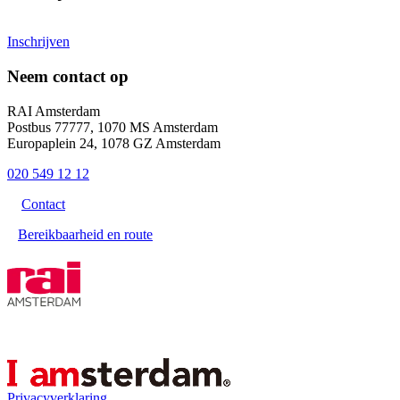
Inschrijven
Neem contact op
RAI Amsterdam
Postbus 77777, 1070 MS Amsterdam
Europaplein 24, 1078 GZ Amsterdam
020 549 12 12
Contact
Bereikbaarheid en route
Privacyverklaring