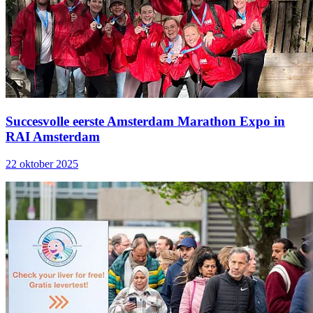
Succesvolle eerste Amsterdam Marathon Expo in
RAI Amsterdam
22 oktober 2025