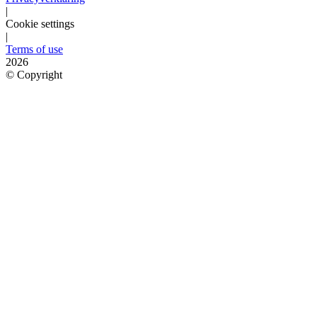
|
Cookie settings
|
Terms of use
2026
©
Copyright