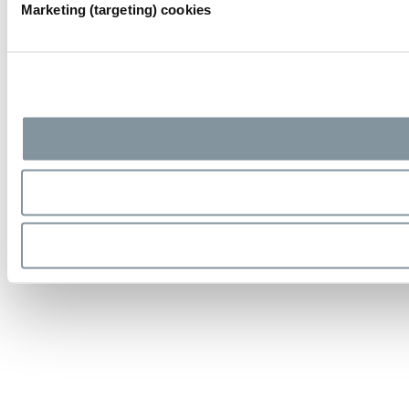
Marketing (targeting) cookies