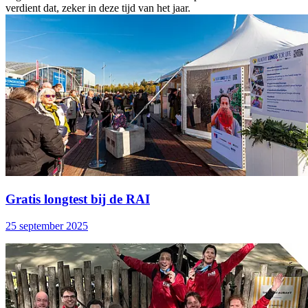
verdient dat, zeker in deze tijd van het jaar.
Gratis longtest bij de RAI
25 september 2025