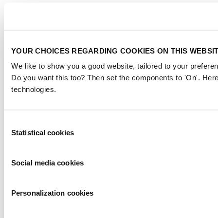
YOUR CHOICES REGARDING COOKIES ON THIS WEBSI
We like to show you a good website, tailored to your preferen
Do you want this too? Then set the components to 'On'. Here
technologies.
Consent
Statistical cookies
Selection
Social media cookies
Personalization cookies