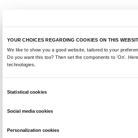
YOUR CHOICES REGARDING COOKIES ON THIS WEBSI
We like to show you a good website, tailored to your preferen
Do you want this too? Then set the components to 'On'. Here
technologies.
Consent
Statistical cookies
Selection
Social media cookies
Personalization cookies