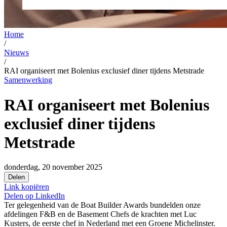
Home
/
Nieuws
/
RAI organiseert met Bolenius exclusief diner tijdens Metstrade
Samenwerking
RAI organiseert met Bolenius
exclusief diner tijdens
Metstrade
donderdag, 20 november 2025
Delen
Link kopiëren
Delen op
LinkedIn
Ter gelegenheid van de Boat Builder Awards bundelden onze
afdelingen F&B en de Basement Chefs de krachten met Luc
Kusters, de eerste chef in Nederland met een Groene Michelinster.