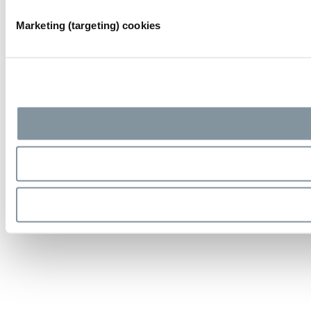
Marketing (targeting) cookies