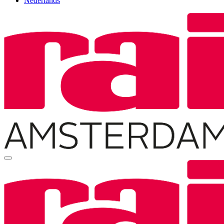
Nederlands