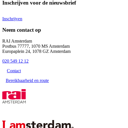
Inschrijven voor de nieuwsbrief
Inschrijven
Neem contact op
RAI Amsterdam
Postbus 77777, 1070 MS Amsterdam
Europaplein 24, 1078 GZ Amsterdam
020 549 12 12
Contact
Bereikbaarheid en route