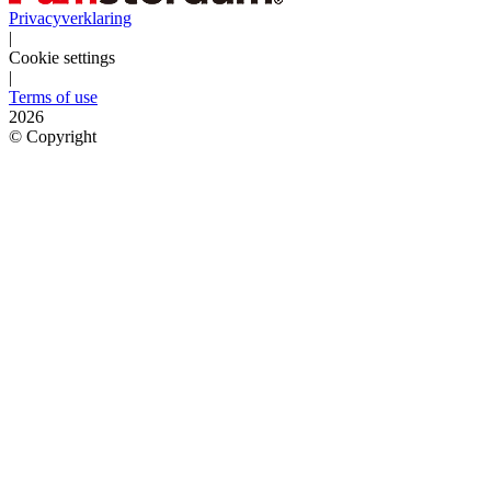
Privacyverklaring
|
Cookie settings
|
Terms of use
2026
©
Copyright