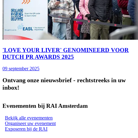
'LOVE YOUR LIVER' GENOMINEERD VOOR
DUTCH PR AWARDS 2025
09 september 2025
Ontvang onze nieuwsbrief - rechtstreeks in uw
inbox!
Evenementen bij RAI Amsterdam
Bekijk alle evenementen
Organiseer uw evenement
Exposeren bij de RAI