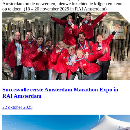
Amsterdam om te netwerken, nieuwe inzichten te krijgen en kennis
op te doen. (18 – 20 november 2025 in RAI Amsterdam)
Succesvolle eerste Amsterdam Marathon Expo in
RAI Amsterdam
22 oktober 2025