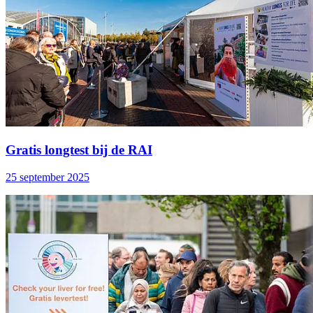
Gratis longtest bij de RAI
25 september 2025