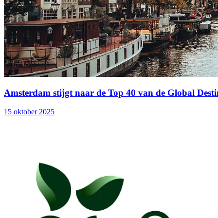
Amsterdam stijgt naar de Top 40 van de Global Destin
15 oktober 2025