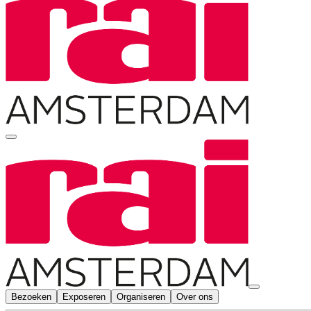
Bezoeken
Exposeren
Organiseren
Over ons