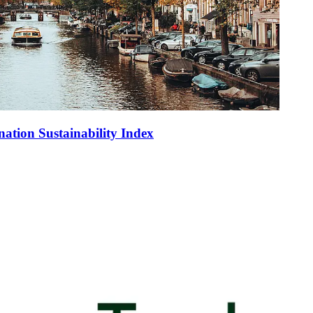
ation Sustainability Index