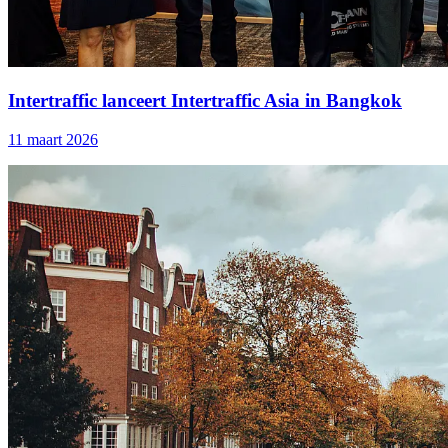
Intertraffic lanceert Intertraffic Asia in Bangkok
11 maart 2026