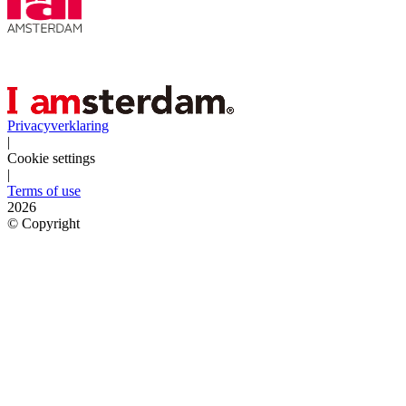
Privacyverklaring
|
Cookie settings
|
Terms of use
2026
©
Copyright