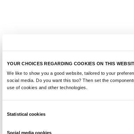
YOUR CHOICES REGARDING COOKIES ON THIS WEBSI
We like to show you a good website, tailored to your preferen
social media. Do you want this too? Then set the components
use of cookies and other technologies.
Consent
Statistical cookies
Selection
Social media cookies