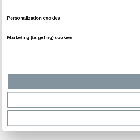
Personalization cookies
Marketing (targeting) cookies