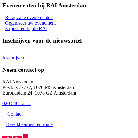
Evenementen bij RAI Amsterdam
Bekijk alle evenementen
Organiseer uw evenement
Exposeren bij de RAI
Inschrijven voor de nieuwsbrief
Inschrijven
Neem contact op
RAI Amsterdam
Postbus 77777, 1070 MS Amsterdam
Europaplein 24, 1078 GZ Amsterdam
020 549 12 12
Contact
Bereikbaarheid en route