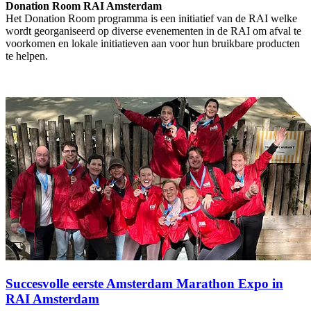
Donation Room RAI Amsterdam
Het Donation Room programma is een initiatief van de RAI welke
wordt georganiseerd op diverse evenementen in de RAI om afval te
voorkomen en lokale initiatieven aan voor hun bruikbare producten
te helpen.
Succesvolle eerste Amsterdam Marathon Expo in
RAI Amsterdam