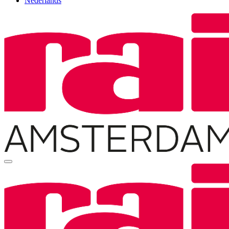
Nederlands