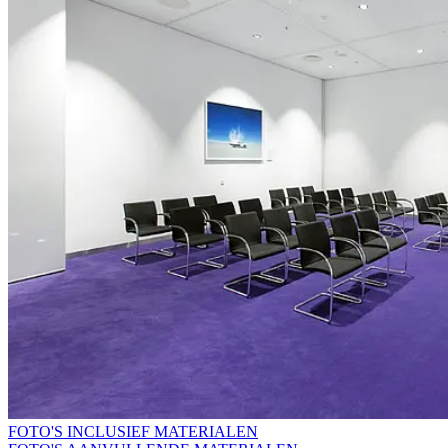
FOTO'S INCLUSIEF MATERIALEN