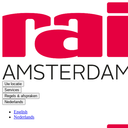
Uw locatie
Services
Regels & afspraken
Nederlands
English
Nederlands