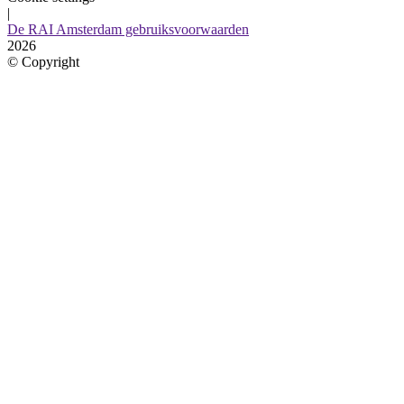
|
De RAI Amsterdam gebruiksvoorwaarden
2026
©
Copyright