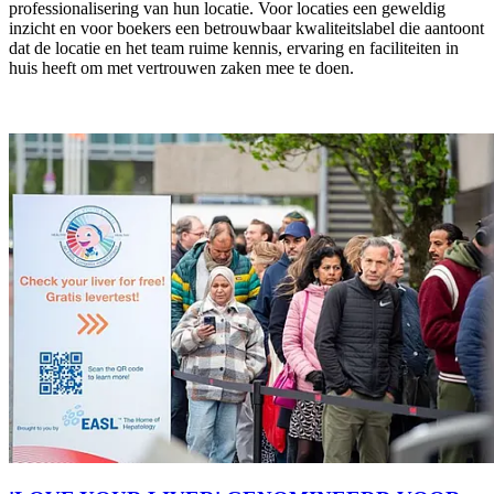
professionalisering van hun locatie. Voor locaties een geweldig
inzicht en voor boekers een betrouwbaar kwaliteitslabel die aantoont
dat de locatie en het team ruime kennis, ervaring en faciliteiten in
huis heeft om met vertrouwen zaken mee te doen.