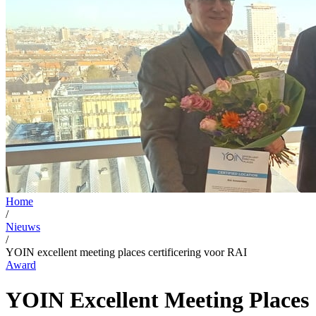
Home
/
Nieuws
/
YOIN excellent meeting places certificering voor RAI
Award
YOIN Excellent Meeting Places