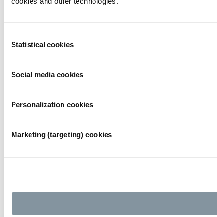
cookies and other technologies.
Consent
Statistical cookies
Selection
Social media cookies
Personalization cookies
Marketing (targeting) cookies