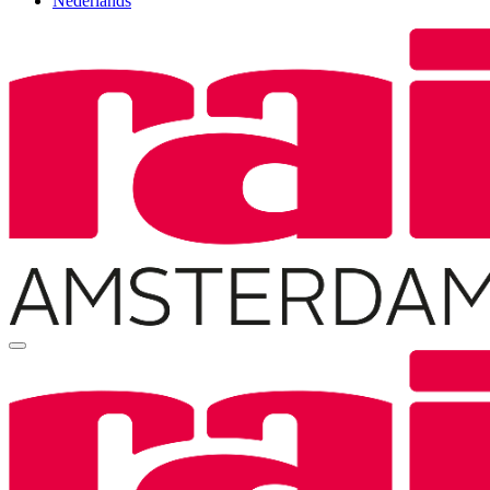
Nederlands