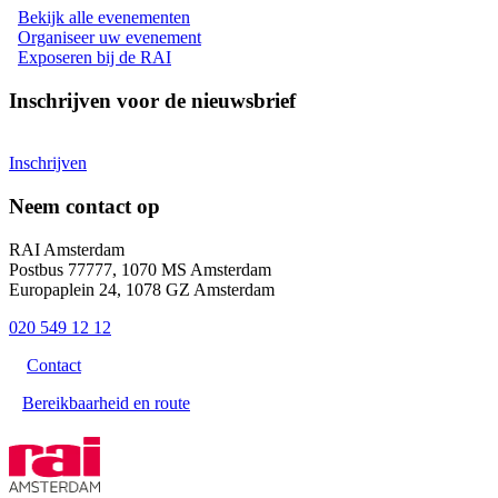
Bekijk alle evenementen
Organiseer uw evenement
Exposeren bij de RAI
Inschrijven voor de nieuwsbrief
Inschrijven
Neem contact op
RAI Amsterdam
Postbus 77777, 1070 MS Amsterdam
Europaplein 24, 1078 GZ Amsterdam
020 549 12 12
Contact
Bereikbaarheid en route