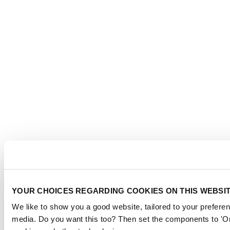
YOUR CHOICES REGARDING COOKIES ON THIS WEBSI
We like to show you a good website, tailored to your preferen
media. Do you want this too? Then set the components to 'On