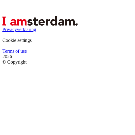
Privacyverklaring
|
Cookie settings
|
Terms of use
2026
©
Copyright