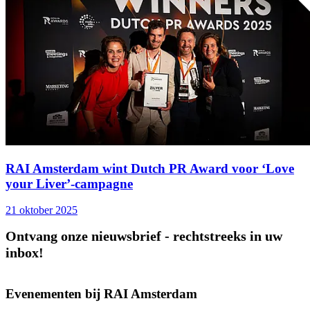
RAI Amsterdam wint Dutch PR Award voor ‘Love
your Liver’-campagne
21 oktober 2025
Ontvang onze nieuwsbrief - rechtstreeks in uw
inbox!
Evenementen bij RAI Amsterdam