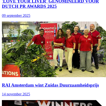
'LOVE YOUR LIVER' GENOMINEERD VOOR
DUTCH PR AWARDS 2025
09 september 2025
RAI Amsterdam wint Zuidas Duurzaamheidsprijs
14 november 2025