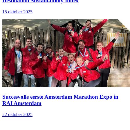
Destination Sustainability Index
15 oktober 2025
Succesvolle eerste Amsterdam Marathon Expo in
RAI Amsterdam
22 oktober 2025