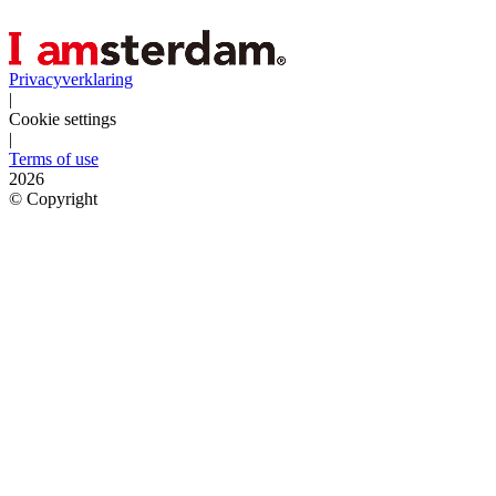
Privacyverklaring
|
Cookie settings
|
Terms of use
2026
©
Copyright