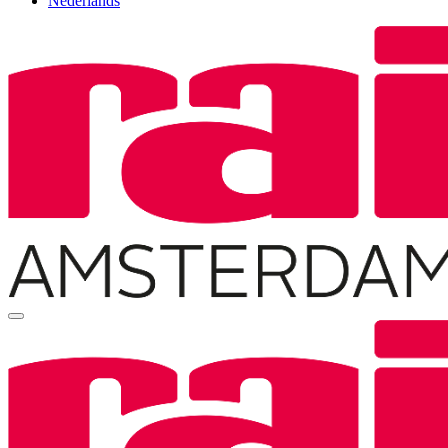
Nederlands