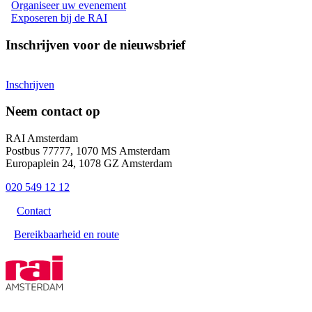
Organiseer uw evenement
Exposeren bij de RAI
Inschrijven voor de nieuwsbrief
Inschrijven
Neem contact op
RAI Amsterdam
Postbus 77777, 1070 MS Amsterdam
Europaplein 24, 1078 GZ Amsterdam
020 549 12 12
Contact
Bereikbaarheid en route