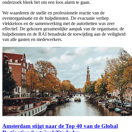
onderzoek bleek het om een loos alarm te gaan.
We waarderen de snelle en professionele reactie van de
eventorganisatie en de hulpdiensten. De evacuatie verliep
vlekkeloos en de samenwerking met de autoriteiten was zeer
effectief. De gekozen gezamenlijke aanpak van de organisator, de
hulpdiensten en de RAI benadrukt de toewijding aan de veiligheid
van alle gasten en medewerkers.
Amsterdam stijgt naar de Top 40 van de Global