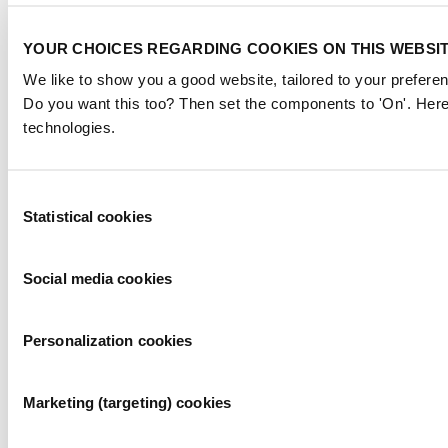
YOUR CHOICES REGARDING COOKIES ON THIS WEBSI
We like to show you a good website, tailored to your preferen
Do you want this too? Then set the components to 'On'. Here
technologies.
Consent
Statistical cookies
Selection
Social media cookies
Personalization cookies
Marketing (targeting) cookies