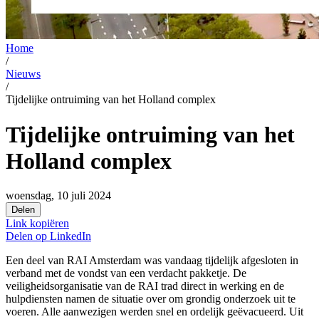
Home
/
Nieuws
/
Tijdelijke ontruiming van het Holland complex
Tijdelijke ontruiming van het
Holland complex
woensdag, 10 juli 2024
Delen
Link kopiëren
Delen op
LinkedIn
Een deel van RAI Amsterdam was vandaag tijdelijk afgesloten in
verband met de vondst van een verdacht pakketje. De
veiligheidsorganisatie van de RAI trad direct in werking en de
hulpdiensten namen de situatie over om grondig onderzoek uit te
voeren. Alle aanwezigen werden snel en ordelijk geëvacueerd. Uit