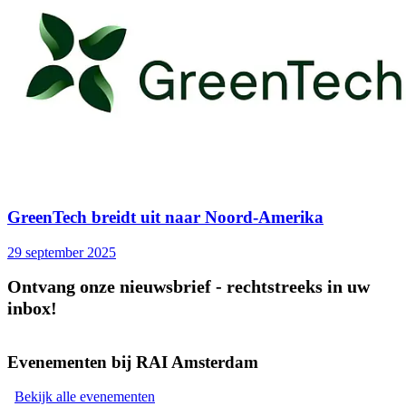
GreenTech breidt uit naar Noord-Amerika
29 september 2025
Ontvang onze nieuwsbrief - rechtstreeks in uw
inbox!
Evenementen bij RAI Amsterdam
Bekijk alle evenementen