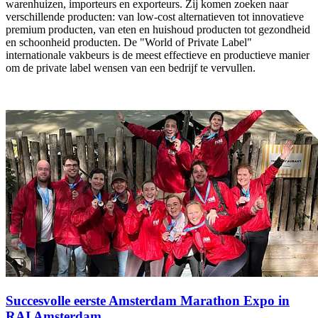
warenhuizen, importeurs en exporteurs. Zij komen zoeken naar
verschillende producten: van low-cost alternatieven tot innovatieve
premium producten, van eten en huishoud producten tot gezondheid
en schoonheid producten. De "World of Private Label"
internationale vakbeurs is de meest effectieve en productieve manier
om de private label wensen van een bedrijf te vervullen.
Succesvolle eerste Amsterdam Marathon Expo in
RAI Amsterdam