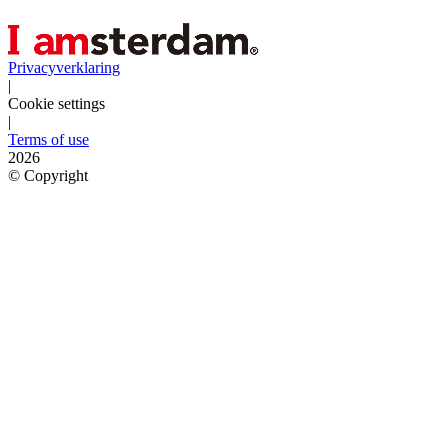
Privacyverklaring
|
Cookie settings
|
Terms of use
2026
©
Copyright