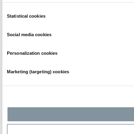
Consent
Statistical cookies
Selection
Social media cookies
Personalization cookies
Marketing (targeting) cookies