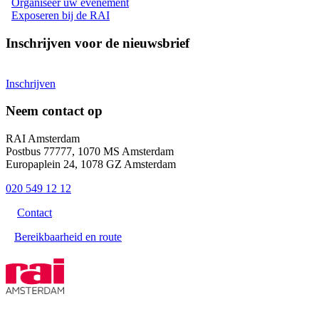
Organiseer uw evenement
Exposeren bij de RAI
Inschrijven voor de nieuwsbrief
Inschrijven
Neem contact op
RAI Amsterdam
Postbus 77777, 1070 MS Amsterdam
Europaplein 24, 1078 GZ Amsterdam
020 549 12 12
Contact
Bereikbaarheid en route