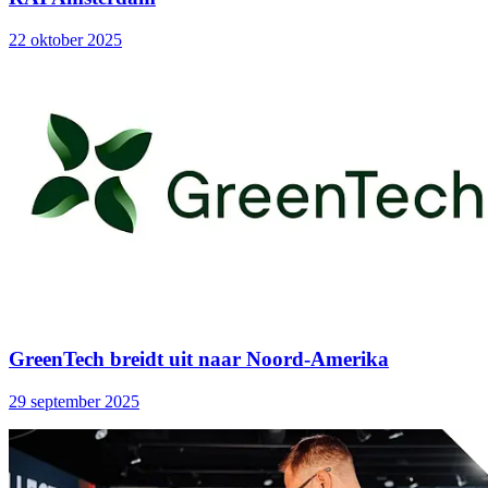
22 oktober 2025
GreenTech breidt uit naar Noord-Amerika
29 september 2025