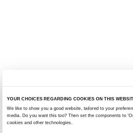
YOUR CHOICES REGARDING COOKIES ON THIS WEBSI
We like to show you a good website, tailored to your preferen
media. Do you want this too? Then set the components to 'On
cookies and other technologies.