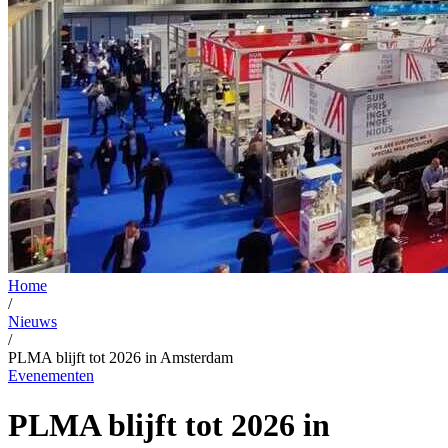
Home
/
Nieuws
/
PLMA blijft tot 2026 in Amsterdam
Evenementen
PLMA blijft tot 2026 in