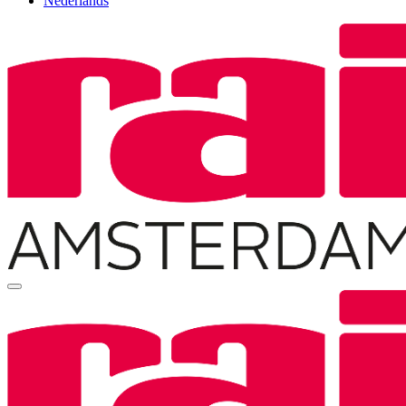
Nederlands