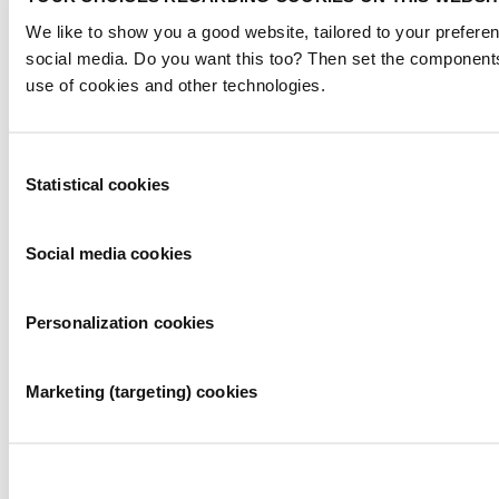
We like to show you a good website, tailored to your preferen
social media. Do you want this too? Then set the components
use of cookies and other technologies.
Consent
Statistical cookies
Selection
Social media cookies
Personalization cookies
Marketing (targeting) cookies