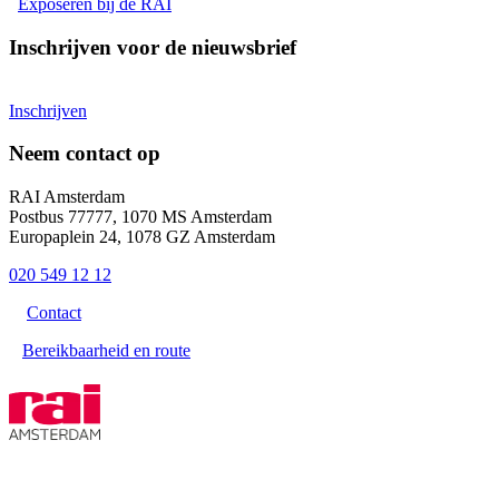
Exposeren bij de RAI
Inschrijven voor de nieuwsbrief
Inschrijven
Neem contact op
RAI Amsterdam
Postbus 77777, 1070 MS Amsterdam
Europaplein 24, 1078 GZ Amsterdam
020 549 12 12
Contact
Bereikbaarheid en route