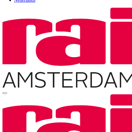
Nederlands