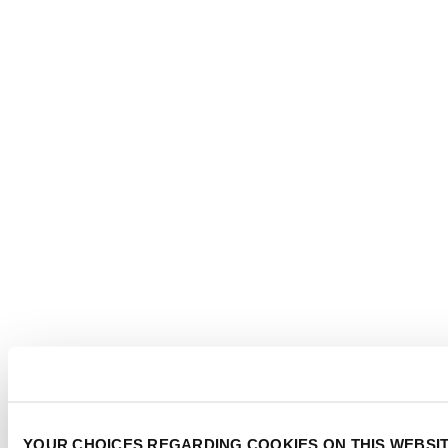
YOUR CHOICES REGARDING COOKIES ON THIS WEBSI