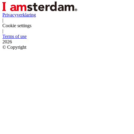
Privacyverklaring
|
Cookie settings
|
Terms of use
2026
©
Copyright