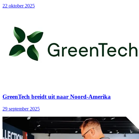
22 oktober 2025
GreenTech breidt uit naar Noord-Amerika
29 september 2025