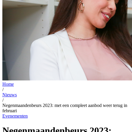
Home
/
Nieuws
/
Negenmaandenbeurs 2023: met een compleet aanbod weer terug in
februari
Evenementen
Negenmaandenbeurs 2023: