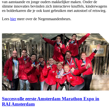
van aanstaande en jonge ouders makkelijker maken. Onder de
slimme innovaties bevinden zich interactieve knuffels, kinderwagens
en bolderkarren die je ook kunt gebruiken met autostoel of reiswieg.
Lees
hier
meer over de Negenmaandenbeurs.
Succesvolle eerste Amsterdam Marathon Expo in
RAI Amsterdam