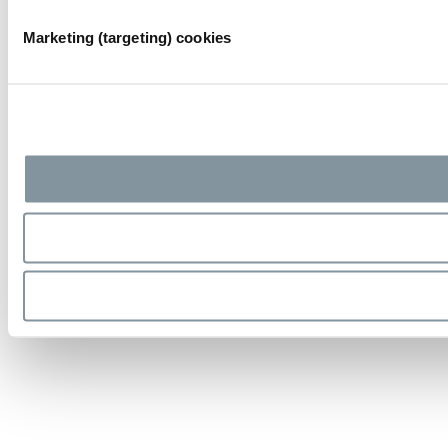
Marketing (targeting) cookies