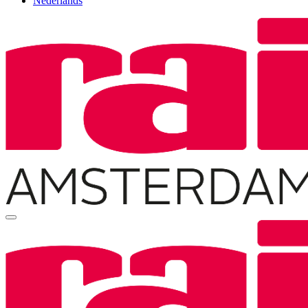
Nederlands