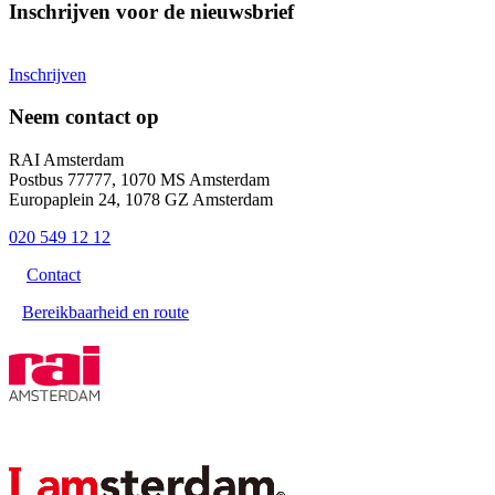
Inschrijven voor de nieuwsbrief
Inschrijven
Neem contact op
RAI Amsterdam
Postbus 77777, 1070 MS Amsterdam
Europaplein 24, 1078 GZ Amsterdam
020 549 12 12
Contact
Bereikbaarheid en route