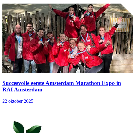
Succesvolle eerste Amsterdam Marathon Expo in
RAI Amsterdam
22 oktober 2025