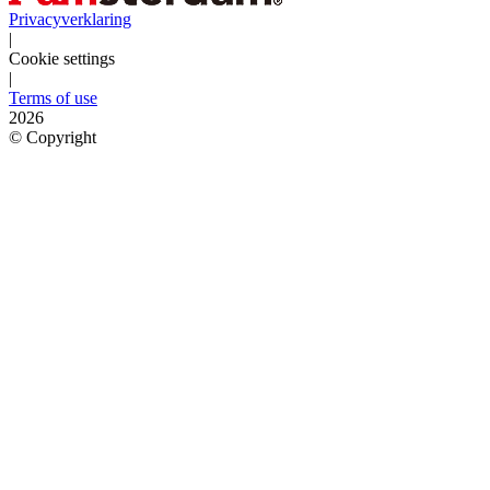
Privacyverklaring
|
Cookie settings
|
Terms of use
2026
©
Copyright