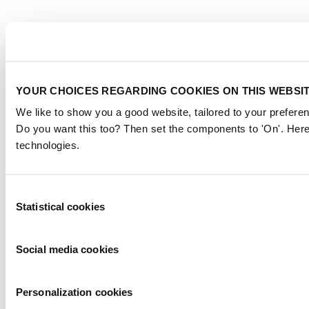
YOUR CHOICES REGARDING COOKIES ON THIS WEBSI
We like to show you a good website, tailored to your preferen
Do you want this too? Then set the components to 'On'. Here
technologies.
Consent
Statistical cookies
Selection
Social media cookies
Personalization cookies