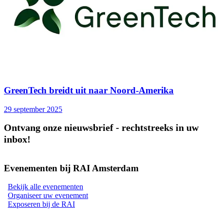
GreenTech breidt uit naar Noord-Amerika
29 september 2025
Ontvang onze nieuwsbrief - rechtstreeks in uw
inbox!
Evenementen bij RAI Amsterdam
Bekijk alle evenementen
Organiseer uw evenement
Exposeren bij de RAI