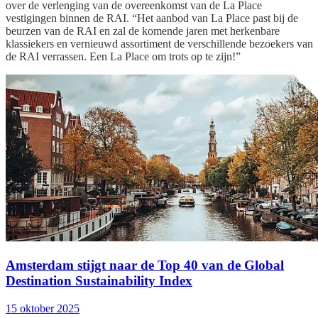
over de verlenging van de overeenkomst van de La Place
vestigingen binnen de RAI. “Het aanbod van La Place past bij de
beurzen van de RAI en zal de komende jaren met herkenbare
klassiekers en vernieuwd assortiment de verschillende bezoekers van
de RAI verrassen. Een La Place om trots op te zijn!”
Amsterdam stijgt naar de Top 40 van de Global
Destination Sustainability Index
15 oktober 2025