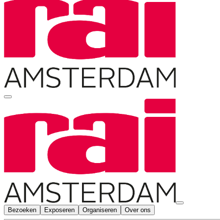
Bezoeken
Exposeren
Organiseren
Over ons