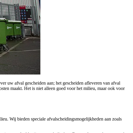
ver uw afval gescheiden aan; het gescheiden afleveren van afval
osten maakt. Het is niet alleen goed voor het milieu, maar ook voor
ieu. Wij bieden speciale afvalscheidingsmogelijkheden aan zoals