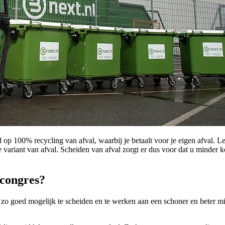
 100% recycling van afval, waarbij je betaalt voor je eigen afval. Le
 variant van afval. Scheiden van afval zorgt er dus voor dat u minder k
 congres?
 goed mogelijk te scheiden en te werken aan een schoner en beter mil