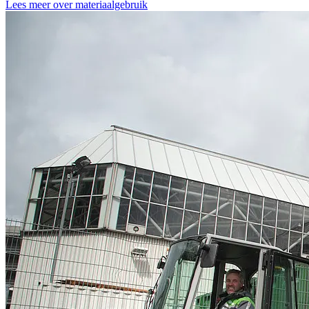
Lees meer over materiaalgebruik