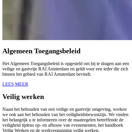
Algemeen Toegangsbeleid
Het Algemeen Toegangsbeleid is opgesteld om bij te dragen aan een
veilige en gastvrije RAI Amsterdam en geldt voor een ieder die zich
binnen het gebied van RAI Amsterdam bevindt.
LEES MEER
Veilig werken
Naast het behouden van een veilige en gastvrije omgeving, werken
we ook aan het behouden van het veiligheidsbewustzijn. We vinden
het belangrijk u te informeren over de maatregelen betreffende de
veiligheid tijdens op- en afbouw van evenementen, het handboek
Veilig Werken en de werkvergunning veilig werken.