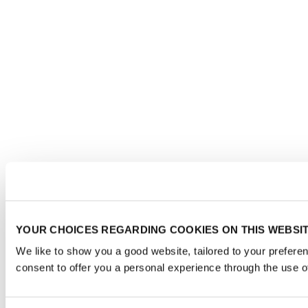
YOUR CHOICES REGARDING COOKIES ON THIS WEBSI
We like to show you a good website, tailored to your prefere
consent to offer you a personal experience through the use o