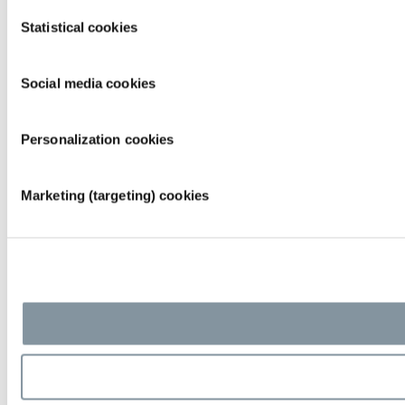
Consent
Statistical cookies
Selection
Social media cookies
Personalization cookies
Marketing (targeting) cookies