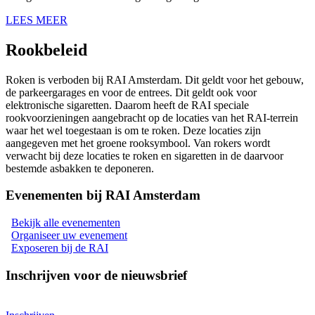
LEES MEER
Rookbeleid
Roken is verboden bij RAI Amsterdam. Dit geldt voor het gebouw,
de parkeergarages en voor de entrees. Dit geldt ook voor
elektronische sigaretten. Daarom heeft de RAI speciale
rookvoorzieningen aangebracht op de locaties van het RAI-terrein
waar het wel toegestaan is om te roken. Deze locaties zijn
aangegeven met het groene rooksymbool. Van rokers wordt
verwacht bij deze locaties te roken en sigaretten in de daarvoor
bestemde asbakken te deponeren.
Evenementen bij RAI Amsterdam
Bekijk alle evenementen
Organiseer uw evenement
Exposeren bij de RAI
Inschrijven voor de nieuwsbrief