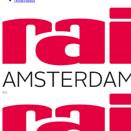
Nederlands