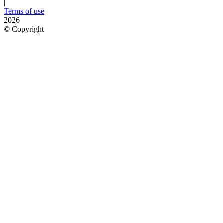
|
Terms of use
2026
©
Copyright