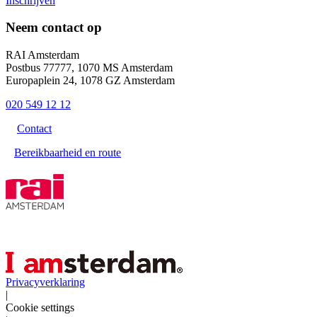
Inschrijven
Neem contact op
RAI Amsterdam
Postbus 77777, 1070 MS Amsterdam
Europaplein 24, 1078 GZ Amsterdam
020 549 12 12
Contact
Bereikbaarheid en route
Privacyverklaring
|
Cookie settings