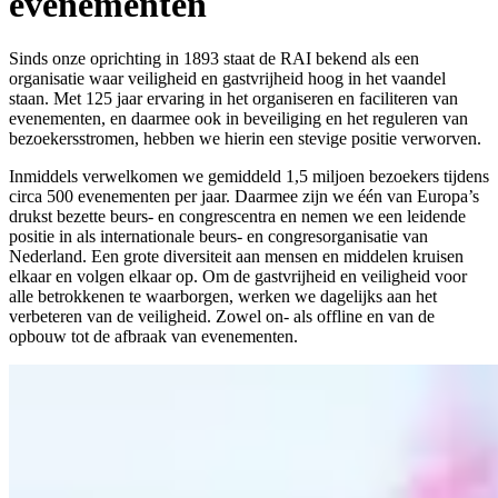
evenementen
Sinds onze oprichting in 1893 staat de RAI bekend als een
organisatie waar veiligheid en gastvrijheid hoog in het vaandel
staan. Met 125 jaar ervaring in het organiseren en faciliteren van
evenementen, en daarmee ook in beveiliging en het reguleren van
bezoekersstromen, hebben we hierin een stevige positie verworven.
Inmiddels verwelkomen we gemiddeld 1,5 miljoen bezoekers tijdens
circa 500 evenementen per jaar. Daarmee zijn we één van Europa’s
drukst bezette beurs- en congrescentra en nemen we een leidende
positie in als internationale beurs- en congresorganisatie van
Nederland. Een grote diversiteit aan mensen en middelen kruisen
elkaar en volgen elkaar op. Om de gastvrijheid en veiligheid voor
alle betrokkenen te waarborgen, werken we dagelijks aan het
verbeteren van de veiligheid. Zowel on- als offline en van de
opbouw tot de afbraak van evenementen.