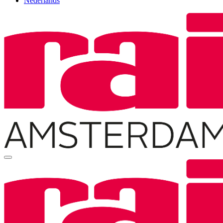
Nederlands