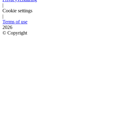
|
Cookie settings
|
Terms of use
2026
©
Copyright