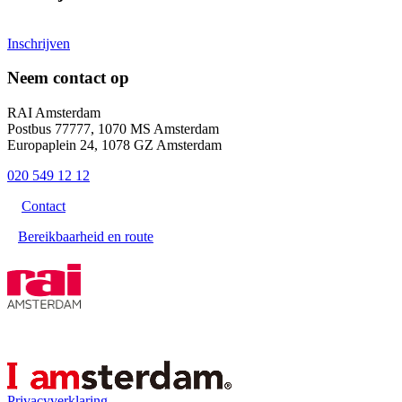
Inschrijven
Neem contact op
RAI Amsterdam
Postbus 77777, 1070 MS Amsterdam
Europaplein 24, 1078 GZ Amsterdam
020 549 12 12
Contact
Bereikbaarheid en route
Privacyverklaring