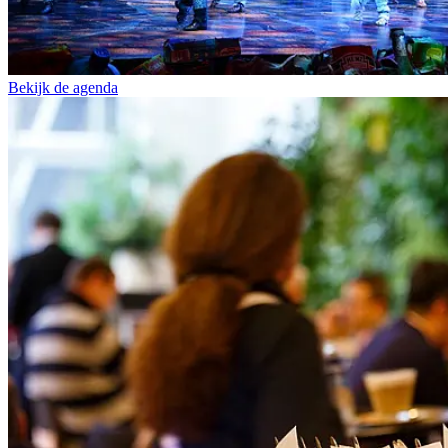
Bekijk de agenda