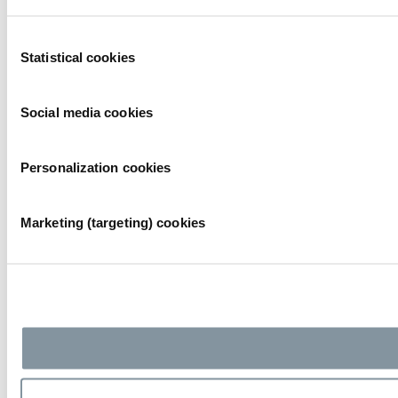
Consent
Statistical cookies
Selection
Social media cookies
Personalization cookies
Marketing (targeting) cookies