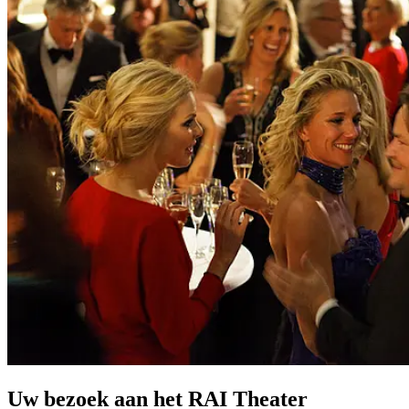
Uw bezoek aan het RAI Theater