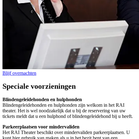
Blijf overnachten
Speciale voorzieningen
Blindengeleidehonden en hulphonden
Blindengeleidehonden en hulphonden zijn welkom in het RAI
theater. Het is wel noodzakelijk dat u bij de reservering van uw
tickets meldt dat u een hulphond of blindengeleidehond bij u heeft.
Parkeerplaatsen voor mindervaliden
Het RAI Theater beschikt over mindervaliden parkeerplaatsen. U
kunt hier gebruik van maken als u in het bezit bent van een