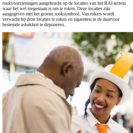
rookvoorzieningen aangebracht op de locaties van het RAI-terrein
waar het wel toegestaan is om te roken. Deze locaties zijn
aangegeven met het groene rooksymbool. Van rokers wordt
verwacht bij deze locaties te roken en sigaretten in de daarvoor
bestemde asbakken te deponeren.