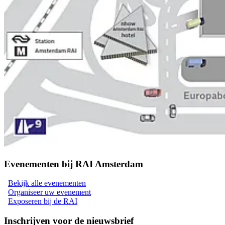
Evenementen bij RAI Amsterdam
Bekijk alle evenementen
Organiseer uw evenement
Exposeren bij de RAI
Inschrijven voor de nieuwsbrief