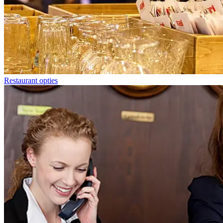
Restaurant opties