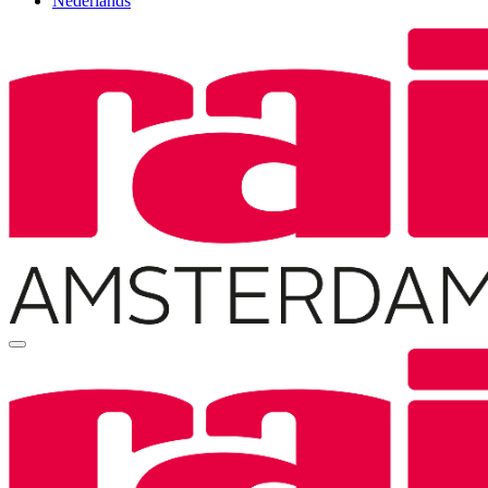
Nederlands