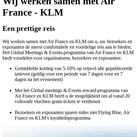
Wij werken samen met Air
France - KLM
Een prettige reis
Wij werken samen met Air France en KLM om u, uw bezoekers en
exposanten de meest comfortabele en voordelige reis aan te bieden.
Het Global Meetings & Events-programma van Air France en KLM
biedt voordelen voor organisatoren, bezoekers en exposanten:
Gemiddelde korting van 5-10% op vrijwel alle gepubliceerde
tarieven (geldig voor een periode van 7 dagen voor en 7
dagen na het evenement)
Met het Global meetings & Events reward-programma van
Air France en KLM heeft u de mogelijkheid om al vanaf 20
voltooide vluchten gratis tickets te verdienen
Bezoekers en exposanten sparen miles met Flying Blue, Air
France en KLM’s loyaliteitsprogramma