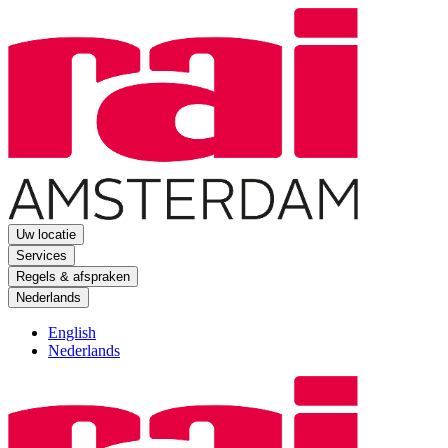
Uw locatie
Services
Regels & afspraken
Nederlands
English
Nederlands