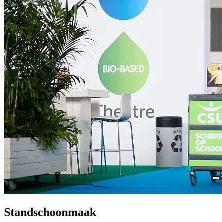
Standschoonmaak