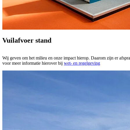
Vuilafvoer stand
Wij geven om het milieu en onze impact hierop. Daarom zijn er afspra
voor meer informatie hierover bij
wet- en regelgeving