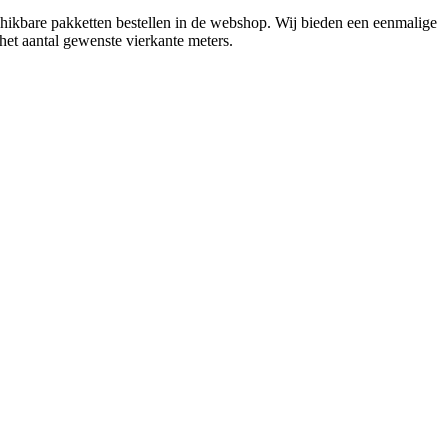
ikbare pakketten bestellen in de webshop. Wij bieden een eenmalige
et aantal gewenste vierkante meters.