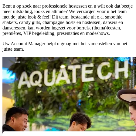
Bent u op zoek naar professionele hostessen en u wilt ook dat beetje
meer uitstraling, looks en attitude? We verzorgen voor u het team
met de juiste look & feel! Dit team, bestaande uit o.a. smoothie
shakers, candy girls, champagne hosts en hostessen, dansers en
danseressen, kan worden ingezet voor borrels, (thema)feesten,
premières, VIP begeleiding, presentaties en modeshows.
Uw Account Manager helpt u graag met het samenstellen van het
juiste team.