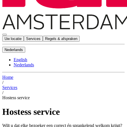
Uw locatie
Services
Regels & afspraken
Nederlands
English
Nederlands
Home
/
Services
/
Hostess service
Hostess service
Wilt u dat elke bezoeker een correct én sprankelend welkom krijgt?