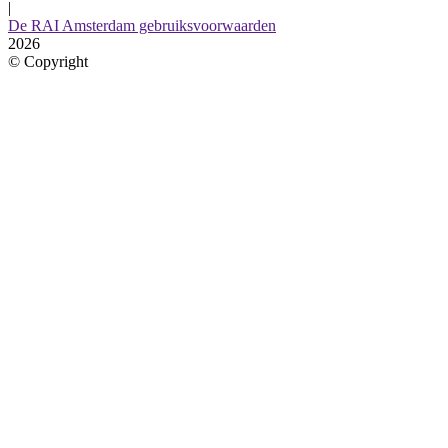
|
De RAI Amsterdam gebruiksvoorwaarden
2026
©
Copyright