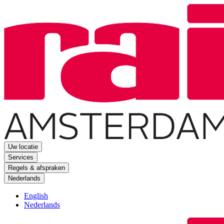
Uw locatie
Services
Regels & afspraken
Nederlands
English
Nederlands