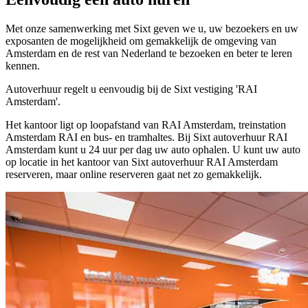
Met onze samenwerking met Sixt geven we u, uw bezoekers en uw
exposanten de mogelijkheid om gemakkelijk de omgeving van
Amsterdam en de rest van Nederland te bezoeken en beter te leren
kennen.
Autoverhuur regelt u eenvoudig bij de Sixt vestiging 'RAI
Amsterdam'.
Het kantoor ligt op loopafstand van RAI Amsterdam, treinstation
Amsterdam RAI en bus- en tramhaltes. Bij Sixt autoverhuur RAI
Amsterdam kunt u 24 uur per dag uw auto ophalen. U kunt uw auto
op locatie in het kantoor van Sixt autoverhuur RAI Amsterdam
reserveren, maar online reserveren gaat net zo gemakkelijk.