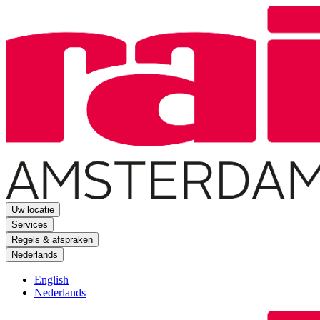
Uw locatie
Services
Regels & afspraken
Nederlands
English
Nederlands