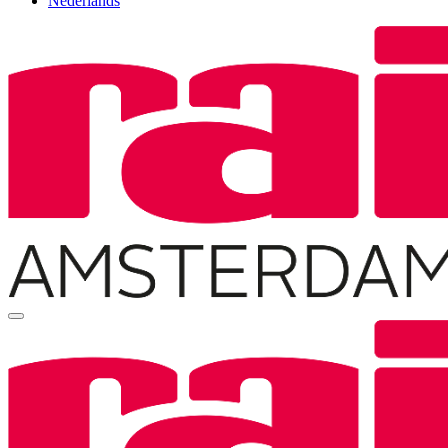
Nederlands