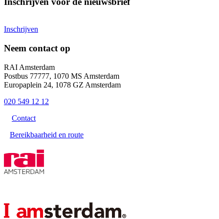
Inschrijven voor de nieuwsbrief
Inschrijven
Neem contact op
RAI Amsterdam
Postbus 77777, 1070 MS Amsterdam
Europaplein 24, 1078 GZ Amsterdam
020 549 12 12
Contact
Bereikbaarheid en route