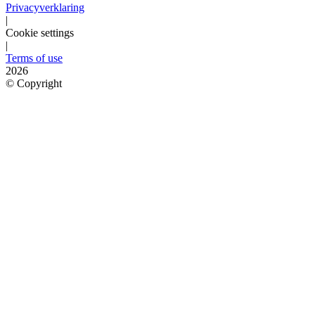
Privacyverklaring
|
Cookie settings
|
Terms of use
2026
©
Copyright