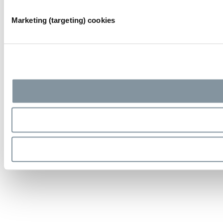
Marketing (targeting) cookies