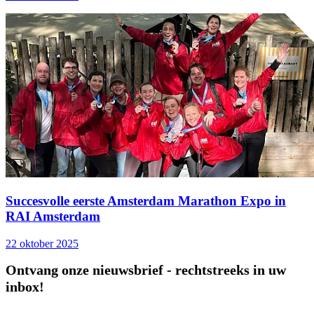
Succesvolle eerste Amsterdam Marathon Expo in
RAI Amsterdam
22 oktober 2025
Ontvang onze nieuwsbrief - rechtstreeks in uw
inbox!