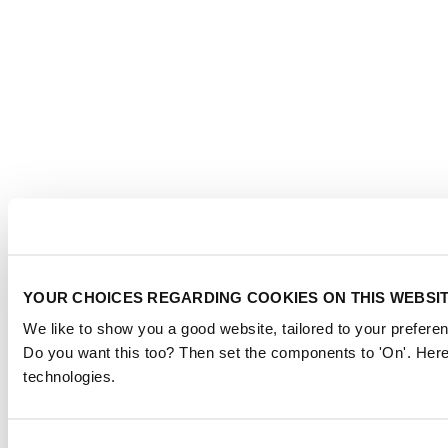
YOUR CHOICES REGARDING COOKIES ON THIS WEBSI
We like to show you a good website, tailored to your preferen
Do you want this too? Then set the components to 'On'. Here
technologies.
Consent