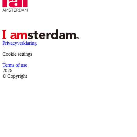
Privacyverklaring
|
Cookie settings
|
Terms of use
2026
©
Copyright