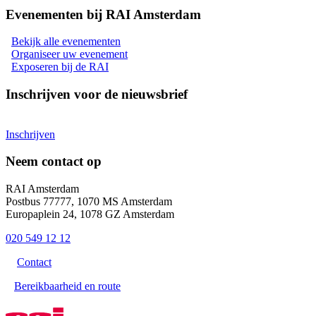
Evenementen bij RAI Amsterdam
Bekijk alle evenementen
Organiseer uw evenement
Exposeren bij de RAI
Inschrijven voor de nieuwsbrief
Inschrijven
Neem contact op
RAI Amsterdam
Postbus 77777, 1070 MS Amsterdam
Europaplein 24, 1078 GZ Amsterdam
020 549 12 12
Contact
Bereikbaarheid en route