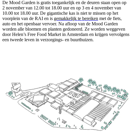
De Mood Garden is gratis toegankelijk en de deuren staan open op
2 november van 12.00 tot 18.00 uur en op 3 en 4 november van
10.00 tot 18.00 uur. De gigantische kas is niet te missen op het
voorplein van de RAI en is
gemakkelijk te bereiken
met de fiets,
auto en het openbaar vervoer. Na afloop van de Mood Garden
worden alle bloemen en planten gedoneerd. Ze worden weggeven
door Helen’s Free Food Market in Amsterdam en krijgen vervolgens
een tweede leven in verzorgings- en buurthuizen.