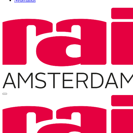
Nederlands