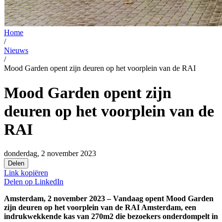
Home
/
Nieuws
/
Mood Garden opent zijn deuren op het voorplein van de RAI
Mood Garden opent zijn
deuren op het voorplein van de
RAI
donderdag, 2 november 2023
Delen
Link kopiëren
Delen op
LinkedIn
Amsterdam, 2 november 2023 – Vandaag opent Mood Garden
zijn deuren op het voorplein van de RAI Amsterdam, een
indrukwekkende kas van 270m2 die bezoekers onderdompelt in