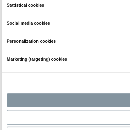
Statistical cookies
Selection
Social media cookies
Personalization cookies
Marketing (targeting) cookies