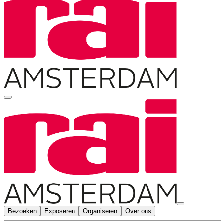
Bezoeken
Exposeren
Organiseren
Over ons