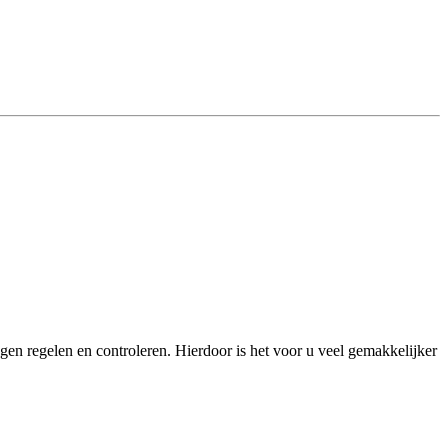
 regelen en controleren. Hierdoor is het voor u veel gemakkelijker