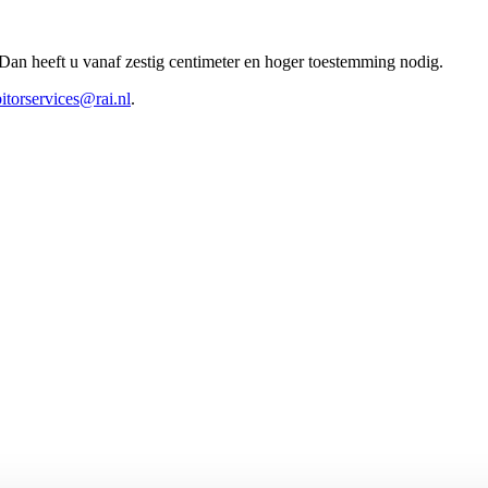
Dan heeft u vanaf zestig centimeter en hoger toestemming nodig.
itorservices@rai.nl
.