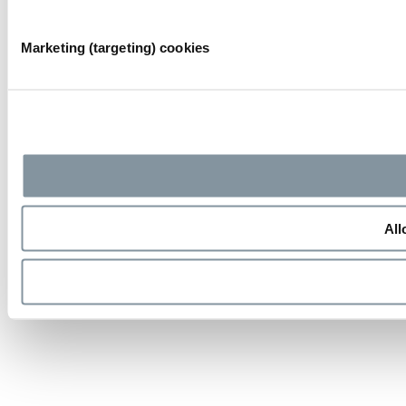
Marketing (targeting) cookies
All