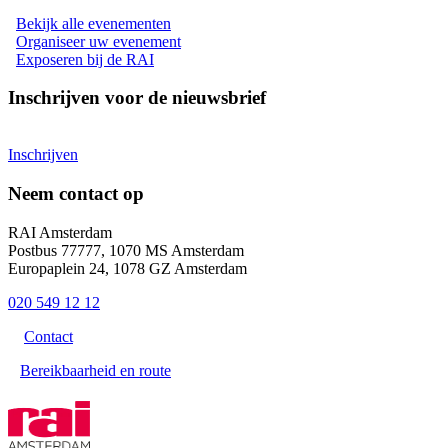
Bekijk alle evenementen
Organiseer uw evenement
Exposeren bij de RAI
Inschrijven voor de nieuwsbrief
Inschrijven
Neem contact op
RAI Amsterdam
Postbus 77777, 1070 MS Amsterdam
Europaplein 24, 1078 GZ Amsterdam
020 549 12 12
Contact
Bereikbaarheid en route