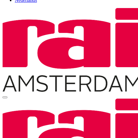
Nederlands