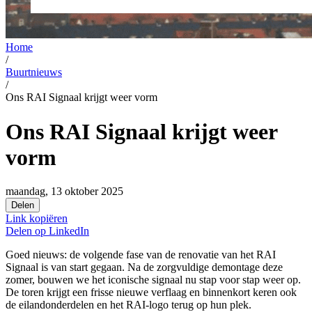
Home
/
Buurtnieuws
/
Ons RAI Signaal krijgt weer vorm
Ons RAI Signaal krijgt weer
vorm
maandag, 13 oktober 2025
Delen
Link kopiëren
Delen op
LinkedIn
Goed nieuws: de volgende fase van de renovatie van het RAI
Signaal is van start gegaan. Na de zorgvuldige demontage deze
zomer, bouwen we het iconische signaal nu stap voor stap weer op.
De toren krijgt een frisse nieuwe verflaag en binnenkort keren ook
de eilandonderdelen en het RAI-logo terug op hun plek.