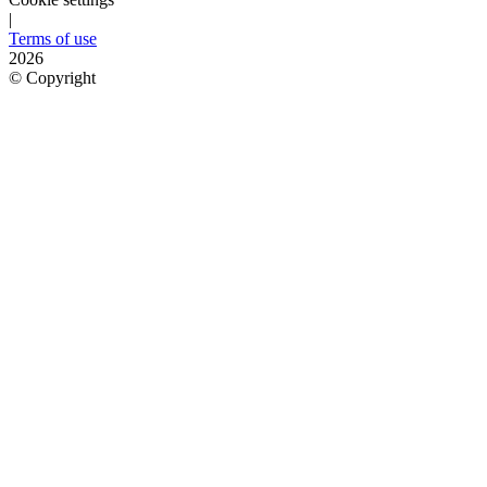
|
Terms of use
2026
©
Copyright