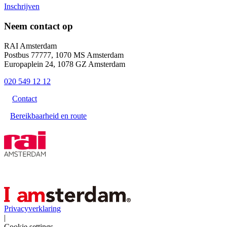
Inschrijven
Neem contact op
RAI Amsterdam
Postbus 77777, 1070 MS Amsterdam
Europaplein 24, 1078 GZ Amsterdam
020 549 12 12
Contact
Bereikbaarheid en route
Privacyverklaring
|
Cookie settings