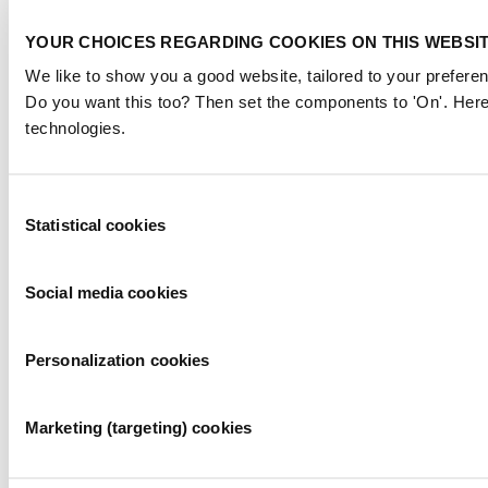
YOUR CHOICES REGARDING COOKIES ON THIS WEBSI
We like to show you a good website, tailored to your preferen
Do you want this too? Then set the components to 'On'. Here
technologies.
Consent
Statistical cookies
Selection
Social media cookies
Personalization cookies
Marketing (targeting) cookies