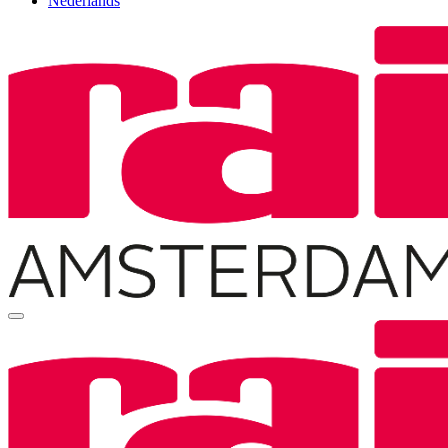
Nederlands