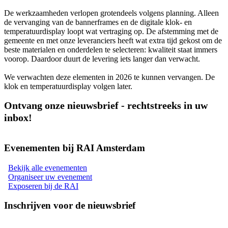
De werkzaamheden verlopen grotendeels volgens planning. Alleen
de vervanging van de bannerframes en de digitale klok- en
temperatuurdisplay loopt wat vertraging op. De afstemming met de
gemeente en met onze leveranciers heeft wat extra tijd gekost om de
beste materialen en onderdelen te selecteren: kwaliteit staat immers
voorop. Daardoor duurt de levering iets langer dan verwacht.
We verwachten deze elementen in 2026 te kunnen vervangen. De
klok en temperatuurdisplay volgen later.
Ontvang onze nieuwsbrief - rechtstreeks in uw
inbox!
Evenementen bij RAI Amsterdam
Bekijk alle evenementen
Organiseer uw evenement
Exposeren bij de RAI
Inschrijven voor de nieuwsbrief