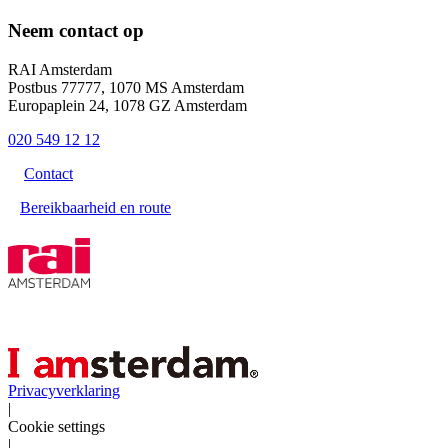
Neem contact op
RAI Amsterdam
Postbus 77777, 1070 MS Amsterdam
Europaplein 24, 1078 GZ Amsterdam
020 549 12 12
Contact
Bereikbaarheid en route
Privacyverklaring
|
Cookie settings
|