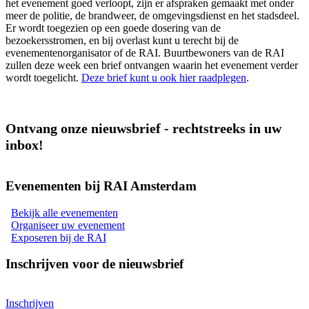
het evenement goed verloopt, zijn er afspraken gemaakt met onder
meer de politie, de brandweer, de omgevingsdienst en het stadsdeel.
Er wordt toegezien op een goede dosering van de
bezoekersstromen, en bij overlast kunt u terecht bij de
evenementenorganisator of de RAI. Buurtbewoners van de RAI
zullen deze week een brief ontvangen waarin het evenement verder
wordt toegelicht.
Deze brief kunt u ook hier raadplegen
.
Ontvang onze nieuwsbrief - rechtstreeks in uw
inbox!
Evenementen bij RAI Amsterdam
Bekijk alle evenementen
Organiseer uw evenement
Exposeren bij de RAI
Inschrijven voor de nieuwsbrief
Inschrijven