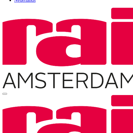
Nederlands