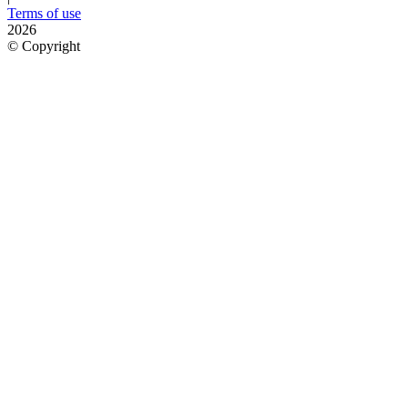
Terms of use
2026
©
Copyright