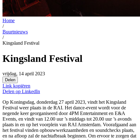
Home
/
Buurtnieuws
/
Kingsland Festival
Kingsland Festival
vrijdag, 14 april 2023
Delen
Link kopiëren
Delen op
LinkedIn
Op Koningsdag, donderdag 27 april 2023, vindt het Kingsland
Festival weer plaats in de RAI. Het dance-event wordt voor de
negende keer georganiseerd door 4PM Entertainment en E&A
Events, en vindt van 12.00 uur ’s middags tot 20.00 uur ’s avonds
plaats in en op het voorplein van RAI Amsterdam. Voorafgaand aan
het festival vinden opbouwwerkzaamheden en soundchecks plaats,
en na afloop zal de nachtafbraak beginnen. Om ervoor te zorgen dat