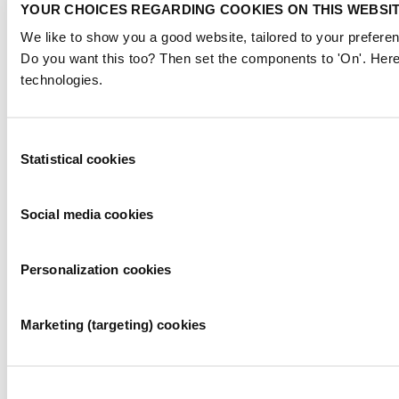
YOUR CHOICES REGARDING COOKIES ON THIS WEBSI
We like to show you a good website, tailored to your preferen
Do you want this too? Then set the components to 'On'. Here
technologies.
Consent
Statistical cookies
Selection
Social media cookies
Personalization cookies
Marketing (targeting) cookies