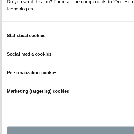
Do you want this too? Then set the components to 'On'. Here
technologies.
Consent
Statistical cookies
Selection
Social media cookies
Personalization cookies
Marketing (targeting) cookies