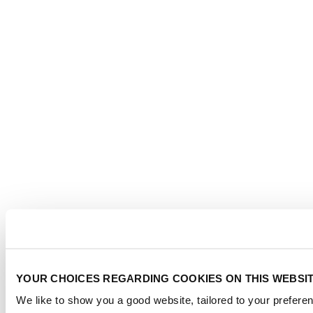
YOUR CHOICES REGARDING COOKIES ON THIS WEBSI
We like to show you a good website, tailored to your preferen