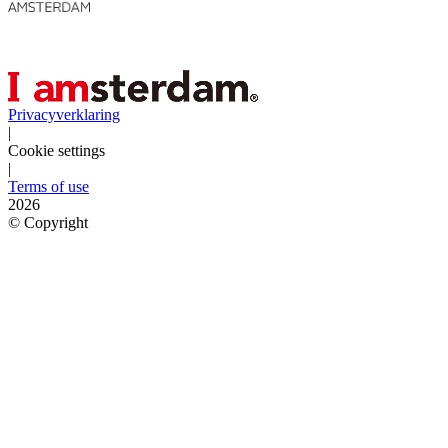
Privacyverklaring
|
Cookie settings
|
Terms of use
2026
©
Copyright