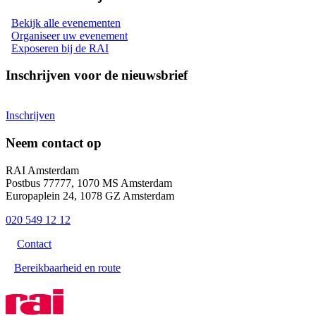
Bekijk alle evenementen
Organiseer uw evenement
Exposeren bij de RAI
Inschrijven voor de nieuwsbrief
Inschrijven
Neem contact op
RAI Amsterdam
Postbus 77777, 1070 MS Amsterdam
Europaplein 24, 1078 GZ Amsterdam
020 549 12 12
Contact
Bereikbaarheid en route