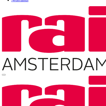
Nederlands