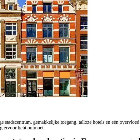
e stadscentrum, gemakkelijke toegang, talloze hotels en een overvloed 
ag ervoor hebt ontmoet.