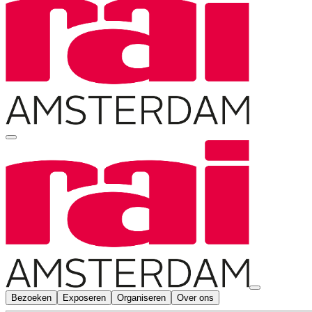
Bezoeken
Exposeren
Organiseren
Over ons