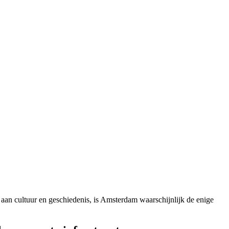
aan cultuur en geschiedenis, is Amsterdam waarschijnlijk de enige