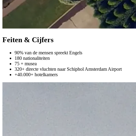
Feiten & Cijfers
90% van de mensen spreekt Engels
180 nationaliteiten
75 + musea
320+ directe vluchten naar Schiphol Amsterdam Airport
+40.000+ hotelkamers