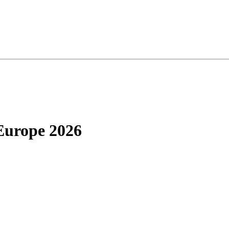
Europe 2026