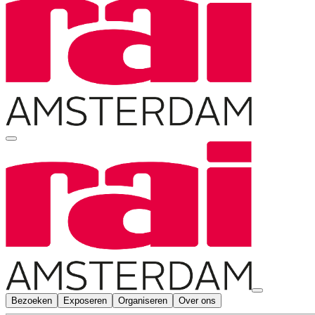
Bezoeken
Exposeren
Organiseren
Over ons