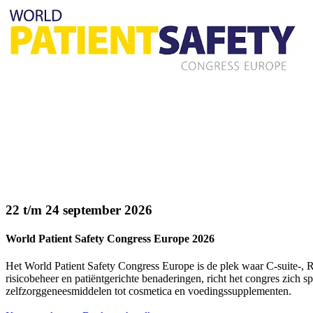
22 t/m 24 september 2026
World Patient Safety Congress Europe 2026
Het World Patient Safety Congress Europe is de plek waar C-suite-,
risicobeheer en patiëntgerichte benaderingen, richt het congres zich
zelfzorggeneesmiddelen tot cosmetica en voedingssupplementen.