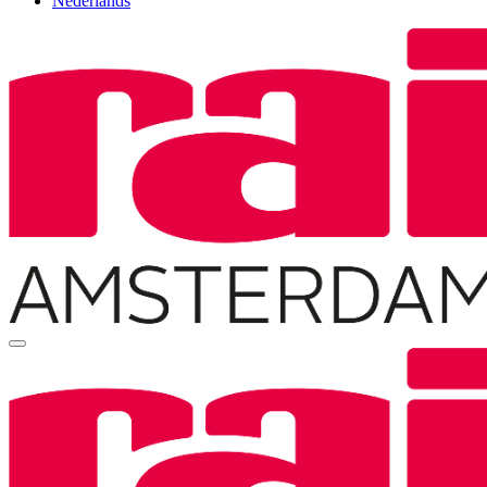
Nederlands