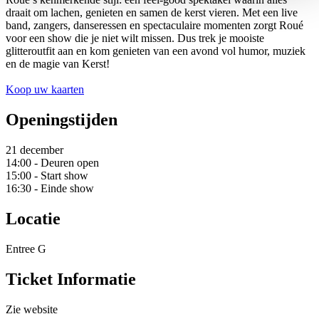
draait om lachen, genieten en samen de kerst vieren. Met een live
band, zangers, danseressen en spectaculaire momenten zorgt Roué
voor een show die je niet wilt missen. Dus trek je mooiste
glitteroutfit aan en kom genieten van een avond vol humor, muziek
en de magie van Kerst!
Koop uw kaarten
Openingstijden
21 december
14:00 - Deuren open
15:00 - Start show
16:30 - Einde show
Locatie
Entree G
Ticket Informatie
Zie website