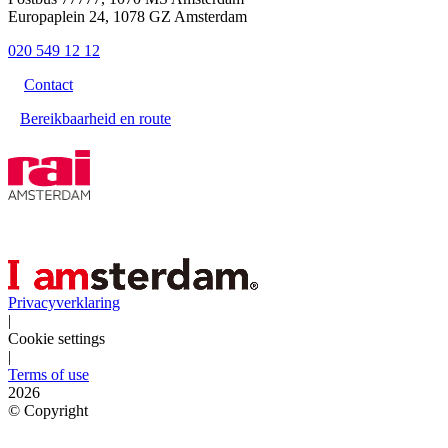
Europaplein 24, 1078 GZ Amsterdam
020 549 12 12
Contact
Bereikbaarheid en route
Privacyverklaring
|
Cookie settings
|
Terms of use
2026
©
Copyright