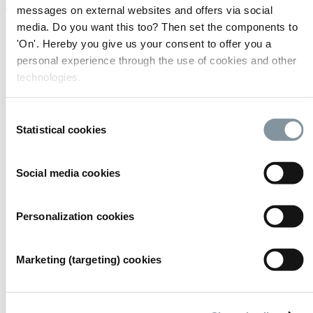
Realize LIVE
messages on external websites and offers via social
media. Do you want this too? Then set the components to
'On'. Hereby you give us your consent to offer you a
personal experience through the use of cookies and other
technologies.
Consent
Statistical cookies
Selection
Social media cookies
Personalization cookies
Marketing (targeting) cookies