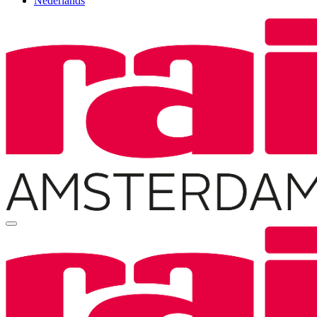
Nederlands