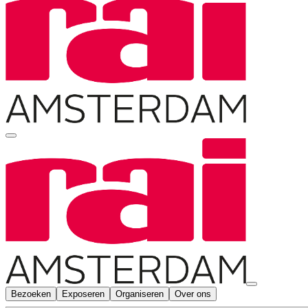
Bezoeken
Exposeren
Organiseren
Over ons