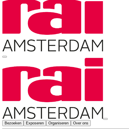
Bezoeken
Exposeren
Organiseren
Over ons