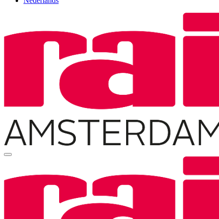
Nederlands