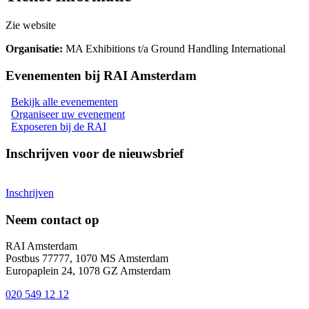
Zie website
Organisatie
:
MA Exhibitions t/a Ground Handling International
Evenementen bij RAI Amsterdam
Bekijk alle evenementen
Organiseer uw evenement
Exposeren bij de RAI
Inschrijven voor de nieuwsbrief
Inschrijven
Neem contact op
RAI Amsterdam
Postbus 77777, 1070 MS Amsterdam
Europaplein 24, 1078 GZ Amsterdam
020 549 12 12