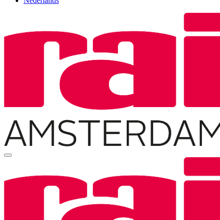
Nederlands