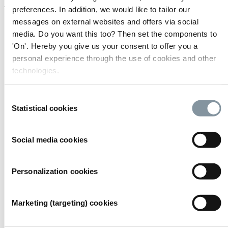
AutomationSTAR
preferences. In addition, we would like to tailor our
messages on external websites and offers via social
media. Do you want this too? Then set the components to
'On'. Hereby you give us your consent to offer you a
personal experience through the use of cookies and other
technologies.
Consent
Statistical cookies
Selection
Social media cookies
Personalization cookies
Marketing (targeting) cookies