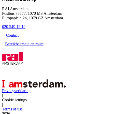
RAI Amsterdam
Postbus 77777, 1070 MS Amsterdam
Europaplein 24, 1078 GZ Amsterdam
020 549 12 12
Contact
Bereikbaarheid en route
Privacyverklaring
|
Cookie settings
|
Terms of use
2026