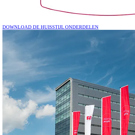
DOWNLOAD DE HUISSTIJL ONDERDELEN