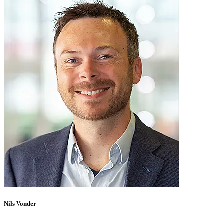
Nils Vonder