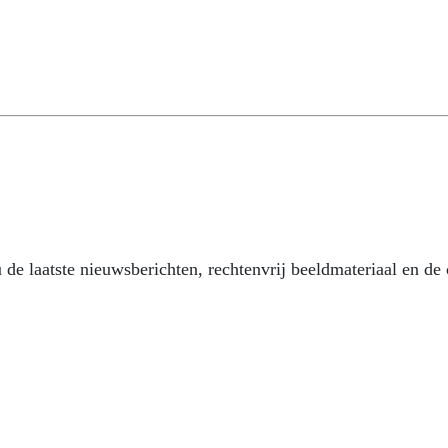
e laatste nieuwsberichten, rechtenvrij beeldmateriaal en de