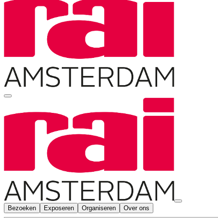
Bezoeken
Exposeren
Organiseren
Over ons