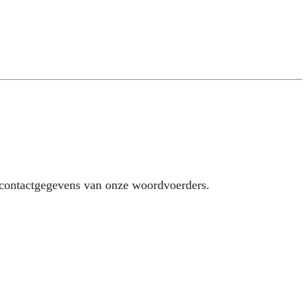
 contactgegevens van onze woordvoerders.